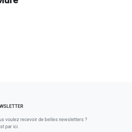
WSLETTER
s voulez recevoir de belles newsletters ?
st par ici.