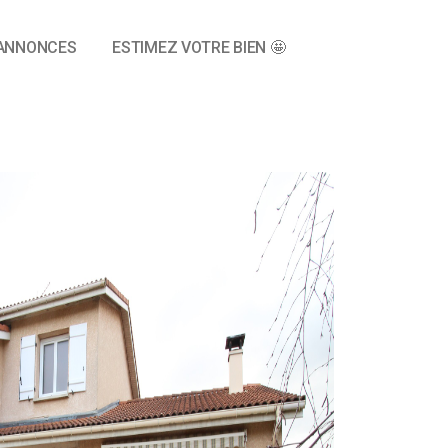
ANNONCES
ESTIMEZ VOTRE BIEN 🤩