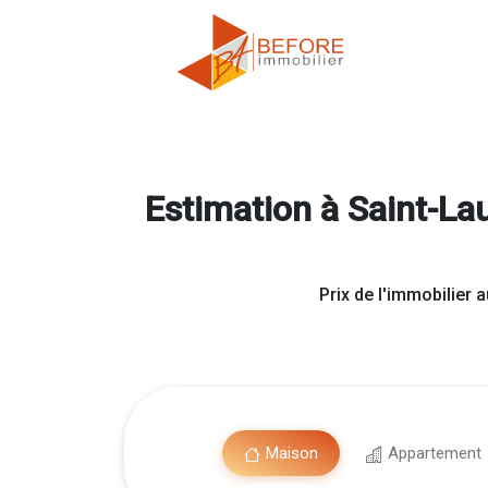
Estimation à Saint-La
Prix de l'immobilier 
Maison
Appartement