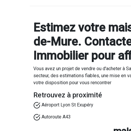
Estimez votre mai
de-Mure. Contacte
Immobilier pour aff
Vous avez un projet de vendre ou d'acheter à S
secteur, des estimations fiables, une mise en v
votre disposition pour vous rencontrer
Retrouvez à proximité
Aéroport Lyon St Exupéry
Autoroute A43
mai